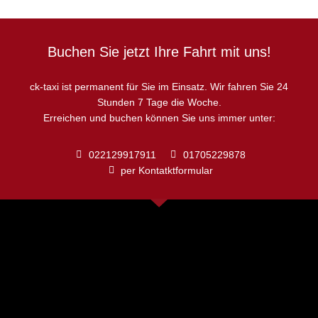
Buchen Sie jetzt Ihre Fahrt mit uns!
ck-taxi ist permanent für Sie im Einsatz. Wir fahren Sie 24
Stunden 7 Tage die Woche.
Erreichen und buchen können Sie uns immer unter:
022129917911
01705229878
per Kontatktformular