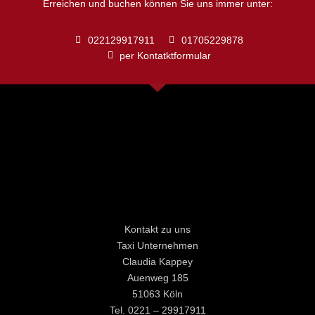
Erreichen und buchen können Sie uns immer unter:
022129917911
01705229878
per Kontatktformular
Kontakt zu uns
Taxi Unternehmen
Claudia Kappey
Auenweg 185
51063 Köln
Tel. 0221 – 29917911