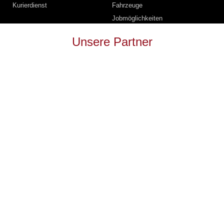
Kurierdienst
Fahrzeuge
Jobmöglichkeiten
Unsere Partner