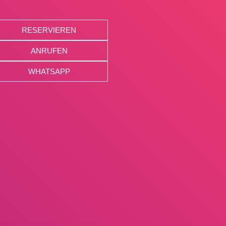
RESERVIEREN
ANRUFEN
WHATSAPP