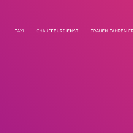
TAXI
CHAUFFEURDIENST
FRAUEN FAHREN F