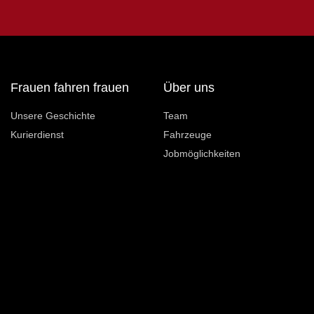
Frauen fahren frauen
Über uns
Unsere Geschichte
Team
Kurierdienst
Fahrzeuge
Jobmöglichkeiten