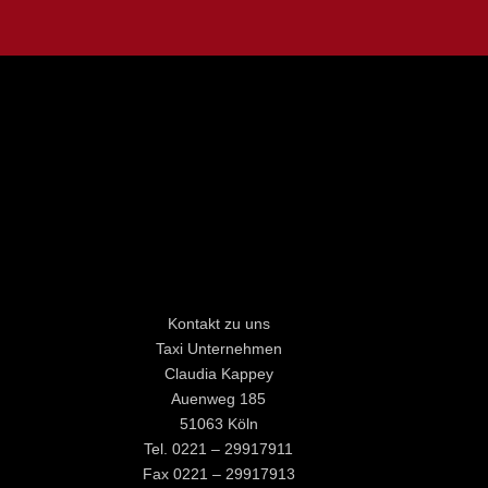
Kontakt zu uns
Taxi Unternehmen
Claudia Kappey
Auenweg 185
51063 Köln
Tel. 0221 – 29917911
Fax 0221 – 29917913