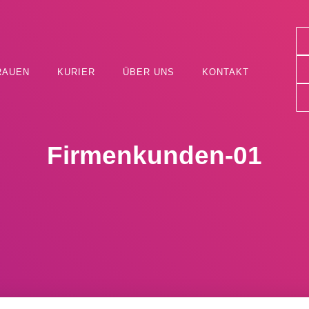
RAUEN
KURIER
ÜBER UNS
KONTAKT
Firmenkunden-01