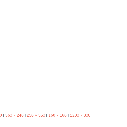
0
|
360 × 240
|
230 × 350
|
160 × 160
|
1200 × 800