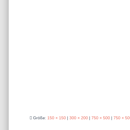
Größe:
150 × 150
|
300 × 200
|
750 × 500
|
750 × 50