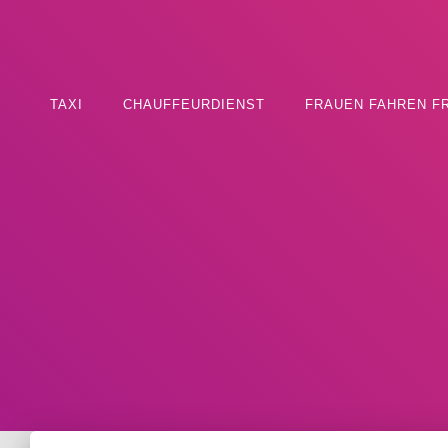
TAXI
CHAUFFEURDIENST
FRAUEN FAHREN F