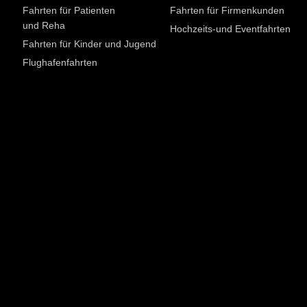
Fahrten für Patienten
Fahrten für Firmenkunden
und Reha
Hochzeits-und Eventfahrten
Fahrten für Kinder und Jugend
Flughafenfahrten