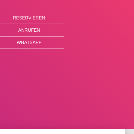
RESERVIEREN
ANRUFEN
WHATSAPP