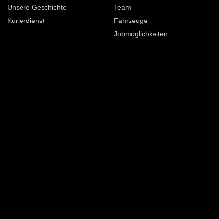
Unsere Geschichte
Team
Kurierdienst
Fahrzeuge
Jobmöglichkeiten