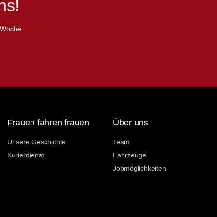
ns!
e Woche.
Frauen fahren frauen
Über uns
Unsere Geschichte
Team
Kurierdienst
Fahrzeuge
Jobmöglichkeiten