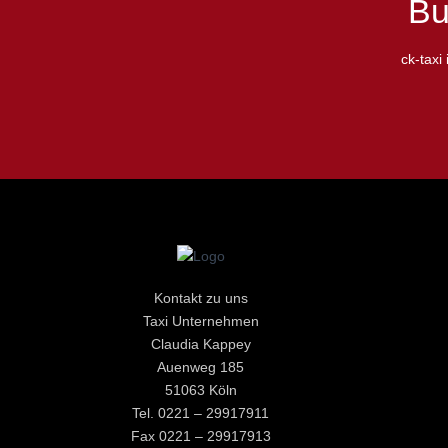
Bu
ck-taxi
Kontakt zu uns
Taxi Unternehmen
Claudia Kappey
Auenweg 185
51063 Köln
Tel. 0221 – 29917911
Fax 0221 – 29917913