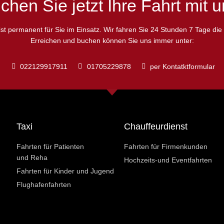
chen Sie jetzt Ihre Fahrt mit u
 ist permanent für Sie im Einsatz. Wir fahren Sie 24 Stunden 7 Tage di
Erreichen und buchen können Sie uns immer unter:
022129917911
01705229878
per Kontatktformular
Taxi
Chauffeurdienst
Fahrten für Patienten
Fahrten für Firmenkunden
und Reha
Hochzeits-und Eventfahrten
Fahrten für Kinder und Jugend
Flughafenfahrten